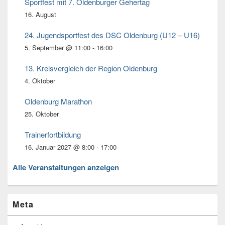
Bereich
Sportfest mit 7. Oldenburger Gehertag
16. August
24. Jugendsportfest des DSC Oldenburg (U12 – U16)
5. September @ 11:00
-
16:00
13. Kreisvergleich der Region Oldenburg
4. Oktober
Oldenburg Marathon
25. Oktober
Trainerfortbildung
16. Januar 2027 @ 8:00
-
17:00
Alle Veranstaltungen anzeigen
Meta