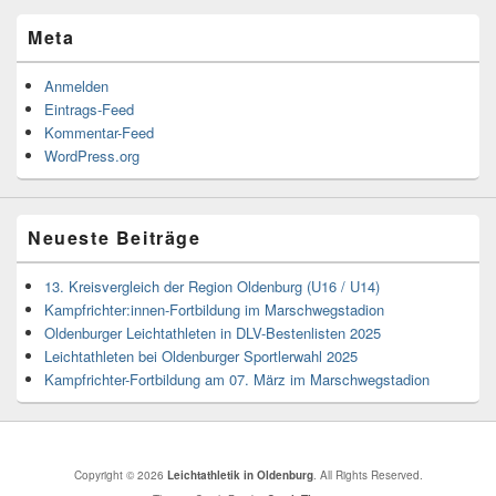
Meta
Anmelden
Eintrags-Feed
Kommentar-Feed
WordPress.org
Neueste Beiträge
13. Kreisvergleich der Region Oldenburg (U16 / U14)
Kampfrichter:innen-Fortbildung im Marschwegstadion
Oldenburger Leichtathleten in DLV-Bestenlisten 2025
Leichtathleten bei Oldenburger Sportlerwahl 2025
Kampfrichter-Fortbildung am 07. März im Marschwegstadion
Copyright © 2026
Leichtathletik in Oldenburg
. All Rights Reserved.