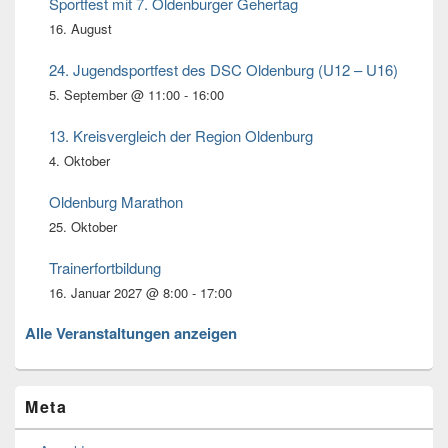
Bereich
Sportfest mit 7. Oldenburger Gehertag
16. August
24. Jugendsportfest des DSC Oldenburg (U12 – U16)
5. September @ 11:00
-
16:00
13. Kreisvergleich der Region Oldenburg
4. Oktober
Oldenburg Marathon
25. Oktober
Trainerfortbildung
16. Januar 2027 @ 8:00
-
17:00
Alle Veranstaltungen anzeigen
Meta