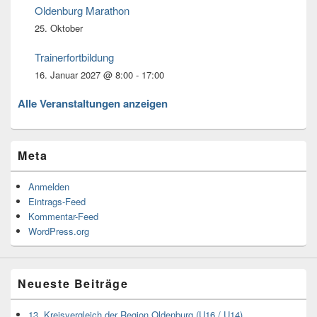
Oldenburg Marathon
25. Oktober
Trainerfortbildung
16. Januar 2027 @ 8:00
-
17:00
Alle Veranstaltungen anzeigen
Meta
Anmelden
Eintrags-Feed
Kommentar-Feed
WordPress.org
Neueste Beiträge
13. Kreisvergleich der Region Oldenburg (U16 / U14)