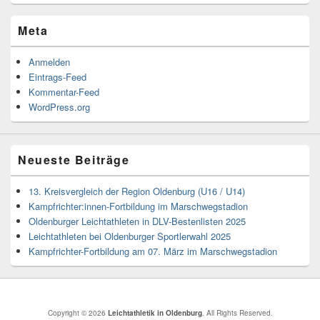
Meta
Anmelden
Eintrags-Feed
Kommentar-Feed
WordPress.org
Neueste Beiträge
13. Kreisvergleich der Region Oldenburg (U16 / U14)
Kampfrichter:innen-Fortbildung im Marschwegstadion
Oldenburger Leichtathleten in DLV-Bestenlisten 2025
Leichtathleten bei Oldenburger Sportlerwahl 2025
Kampfrichter-Fortbildung am 07. März im Marschwegstadion
Copyright © 2026
Leichtathletik in Oldenburg
. All Rights Reserved.