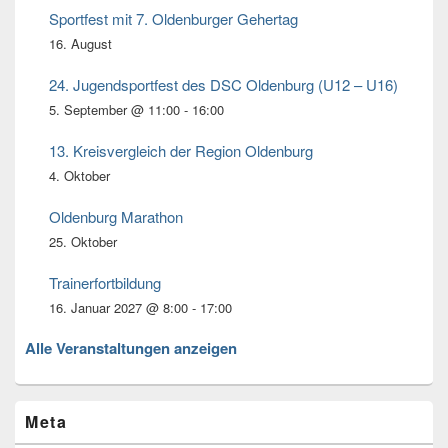
Bereich
Sportfest mit 7. Oldenburger Gehertag
16. August
24. Jugendsportfest des DSC Oldenburg (U12 – U16)
5. September @ 11:00
-
16:00
13. Kreisvergleich der Region Oldenburg
4. Oktober
Oldenburg Marathon
25. Oktober
Trainerfortbildung
16. Januar 2027 @ 8:00
-
17:00
Alle Veranstaltungen anzeigen
Meta