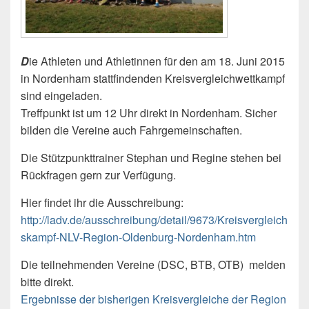
D
ie Athleten und Athletinnen für den am 18. Juni 2015
in Nordenham stattfindenden Kreisvergleichwettkampf
sind eingeladen.
Treffpunkt ist um 12 Uhr direkt in Nordenham. Sicher
bilden die Vereine auch Fahrgemeinschaften.
Die Stützpunkttrainer Stephan und Regine stehen bei
Rückfragen gern zur Verfügung.
Hier findet ihr die Ausschreibung:
http://ladv.de/ausschreibung/detail/9673/Kreisvergleich
skampf-NLV-Region-Oldenburg-Nordenham.htm
Die teilnehmenden Vereine (DSC, BTB, OTB) melden
bitte direkt.
Ergebnisse der bisherigen Kreisvergleiche der Region