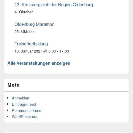
13. Kreisvergleich der Region Oldenburg
4. Oktober
Oldenburg Marathon
25. Oktober
Trainerfortbildung
16. Januar 2027 @ 8:00
-
17:00
Alle Veranstaltungen anzeigen
Meta
Anmelden
Eintrags-Feed
Kommentar-Feed
WordPress.org