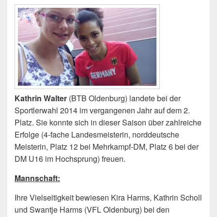
Kathrin Walter
(BTB Oldenburg) landete bei der
Sportlerwahl 2014 im vergangenen Jahr auf dem 2.
Platz. Sie konnte sich in dieser Saison über zahlreiche
Erfolge (4-fache Landesmeisterin, norddeutsche
Meisterin, Platz 12 bei Mehrkampf-DM, Platz 6 bei der
DM U16 im Hochsprung) freuen.
Mannschaft:
Ihre Vielseitigkeit bewiesen Kira Harms, Kathrin Scholl
und Swantje Harms (VFL Oldenburg) bei den