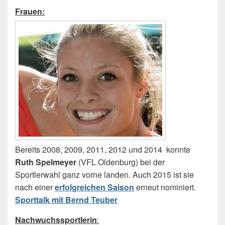
Frauen:
Bereits 2008, 2009, 2011, 2012 und 2014 konnte
Ruth Spelmeyer
(VFL Oldenburg) bei der
Sportlerwahl ganz vorne landen. Auch 2015 ist sie
nach einer
erfolgreichen Saison
erneut nominiert.
Sporttalk mit Bernd Teuber
Nachwuchssportlerin
: