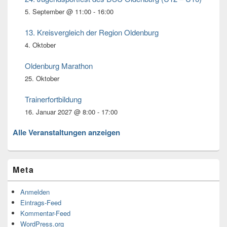
5. September @ 11:00
-
16:00
13. Kreisvergleich der Region Oldenburg
4. Oktober
Oldenburg Marathon
25. Oktober
Trainerfortbildung
16. Januar 2027 @ 8:00
-
17:00
Alle Veranstaltungen anzeigen
Meta
Anmelden
Eintrags-Feed
Kommentar-Feed
WordPress.org