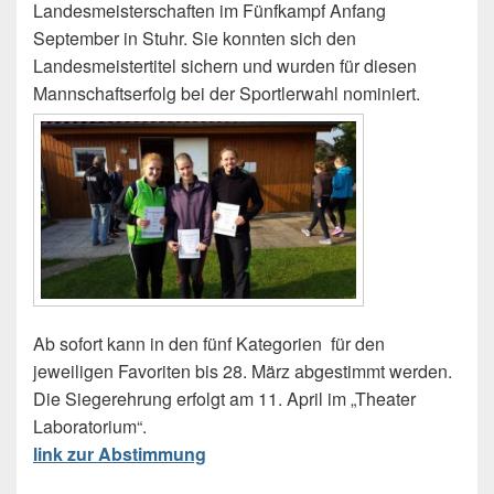
Landesmeisterschaften im Fünfkampf Anfang
September in Stuhr. Sie konnten sich den
Landesmeistertitel sichern und wurden für diesen
Mannschaftserfolg bei der Sportlerwahl nominiert.
Ab sofort kann in den fünf Kategorien für den
jeweiligen Favoriten bis 28. März abgestimmt werden.
Die Siegerehrung erfolgt am 11. April im „Theater
Laboratorium“.
link zur Abstimmung