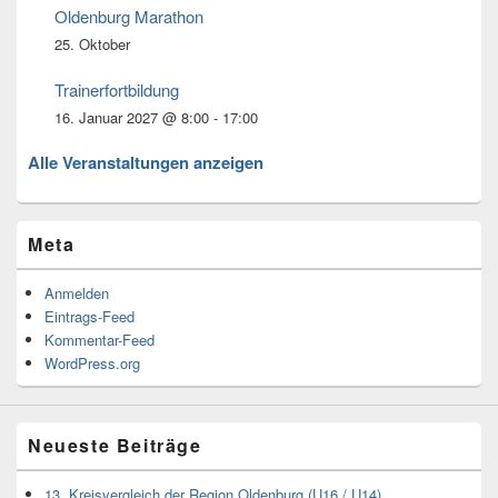
Oldenburg Marathon
25. Oktober
Trainerfortbildung
16. Januar 2027 @ 8:00
-
17:00
Alle Veranstaltungen anzeigen
Meta
Anmelden
Eintrags-Feed
Kommentar-Feed
WordPress.org
Neueste Beiträge
13. Kreisvergleich der Region Oldenburg (U16 / U14)