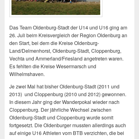
Das Team Oldenburg-Stadt der U14 und U16 ging am
26. Juli beim Kreisvergleich der Region Oldenburg an
den Start, bei dem die Kreise Oldenburg-
Land/Delmenhorst, Oldenburg-Stadt, Cloppenburg,
Vechta und Ammerland/Friesland angetreten waren.
Es fehlten die Kreise Wesermarsch und
Wilhelmshaven.
Je zwei Mal hat bisher Oldenburg-Stadt (2011 und
2013) und Cloppenburg (2010 und 2012) gewonnen.
In diesem Jahr ging der Wanderpokal wieder nach
Cloppenburg. Der jährliche Wechsel zwischen
Oldenburg-Stadt und Cloppenburg wurde somit
fortgesetzt. Die Oldenburger mussten allerdings auch
auf einige U16 Athleten vom BTB verzichten, die bei