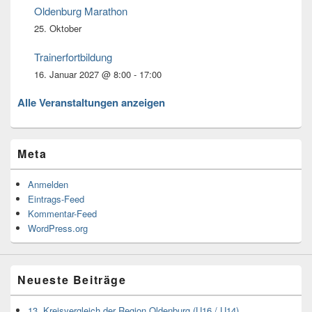
Oldenburg Marathon
25. Oktober
Trainerfortbildung
16. Januar 2027 @ 8:00
-
17:00
Alle Veranstaltungen anzeigen
Meta
Anmelden
Eintrags-Feed
Kommentar-Feed
WordPress.org
Neueste Beiträge
13. Kreisvergleich der Region Oldenburg (U16 / U14)