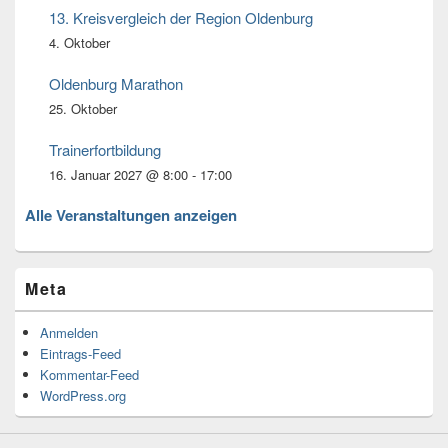
13. Kreisvergleich der Region Oldenburg
4. Oktober
Oldenburg Marathon
25. Oktober
Trainerfortbildung
16. Januar 2027 @ 8:00
-
17:00
Alle Veranstaltungen anzeigen
Meta
Anmelden
Eintrags-Feed
Kommentar-Feed
WordPress.org