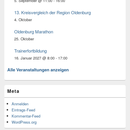
5. September @ 11:00
-
16:00
13. Kreisvergleich der Region Oldenburg
4. Oktober
Oldenburg Marathon
25. Oktober
Trainerfortbildung
16. Januar 2027 @ 8:00
-
17:00
Alle Veranstaltungen anzeigen
Meta
Anmelden
Eintrags-Feed
Kommentar-Feed
WordPress.org