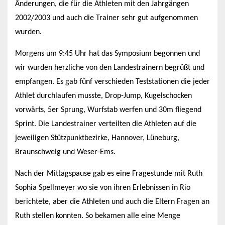
Änderungen, die für die Athleten mit den Jahrgängen
2002/2003 und auch die Trainer sehr gut aufgenommen
wurden.
Morgens um 9:45 Uhr hat das Symposium begonnen und
wir wurden herzliche von den Landestrainern begrüßt und
empfangen. Es gab fünf verschieden Teststationen die jeder
Athlet durchlaufen musste, Drop-Jump, Kugelschocken
vorwärts, 5er Sprung, Wurfstab werfen und 30m fliegend
Sprint. Die Landestrainer verteilten die Athleten auf die
jeweiligen Stützpunktbezirke, Hannover, Lüneburg,
Braunschweig und Weser-Ems.
Nach der Mittagspause gab es eine Fragestunde mit Ruth
Sophia Spellmeyer wo sie von ihren Erlebnissen in Rio
berichtete, aber die Athleten und auch die Eltern Fragen an
Ruth stellen konnten. So bekamen alle eine Menge