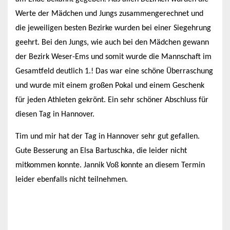
Werte der Mädchen und Jungs zusammengerechnet und
die jeweiligen besten Bezirke wurden bei einer Siegehrung
geehrt. Bei den Jungs, wie auch bei den Mädchen gewann
der Bezirk Weser-Ems und somit wurde die Mannschaft im
Gesamtfeld deutlich 1.! Das war eine schöne Überraschung
und wurde mit einem großen Pokal und einem Geschenk
für jeden Athleten gekrönt. Ein sehr schöner Abschluss für
diesen Tag in Hannover.
Tim und mir hat der Tag in Hannover sehr gut gefallen.
Gute Besserung an Elsa Bartuschka, die leider nicht
mitkommen konnte. Jannik Voß konnte an diesem Termin
leider ebenfalls nicht teilnehmen.