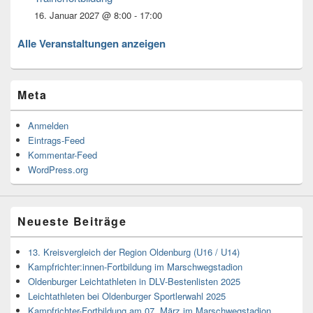
16. Januar 2027 @ 8:00
-
17:00
Alle Veranstaltungen anzeigen
Meta
Anmelden
Eintrags-Feed
Kommentar-Feed
WordPress.org
Neueste Beiträge
13. Kreisvergleich der Region Oldenburg (U16 / U14)
Kampfrichter:innen-Fortbildung im Marschwegstadion
Oldenburger Leichtathleten in DLV-Bestenlisten 2025
Leichtathleten bei Oldenburger Sportlerwahl 2025
Kampfrichter-Fortbildung am 07. März im Marschwegstadion